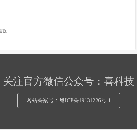
最强
关注官方微信公众号：喜科技
网站备案号：粤ICP备19131226号-1