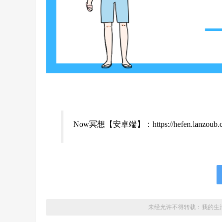
Now冥想【安卓端】：https://hefen.lanzoub.co
未经允许不得转载：
我的生