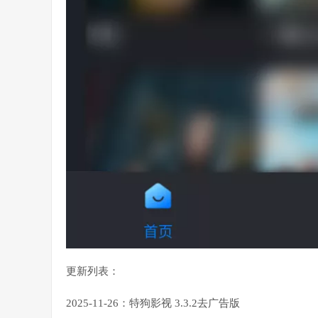
更新列表：
2025-11-26：特狗影视 3.3.2去广告版