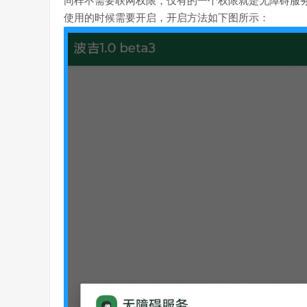
同样不需要联网权限，仅有的一个权限就是无障碍服
使用的时候需要开启，开启方法如下图所示：