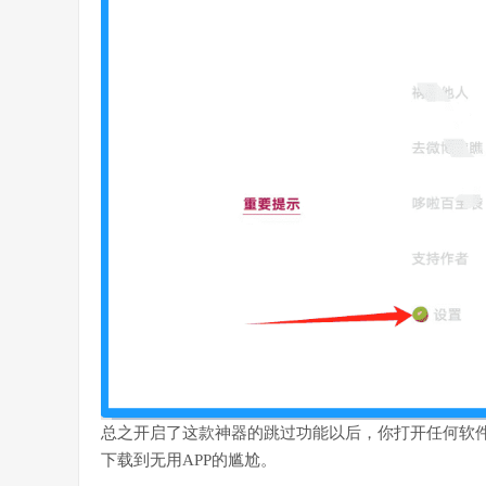
总之开启了这款神器的跳过功能以后，你打开任何软件
下载到无用APP的尴尬。