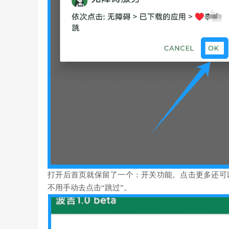
打开后首页就保留了一个：开关功能。点击更多还可
不用手动去点击“跳过”。