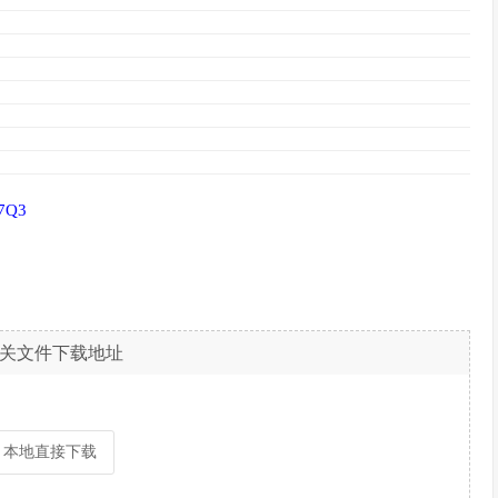
p7Q3
关文件下载地址
本地直接下载