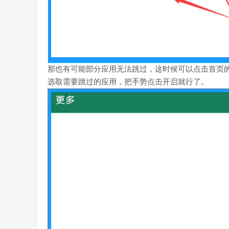
那也有可能部分应用无法跳过，这时候可以点击首页的“
选取需要跳过的应用，把手势点击开启就行了。