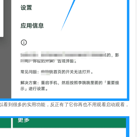
以看到很多的实用功能，反正有了它你再也不用观看启动观看，