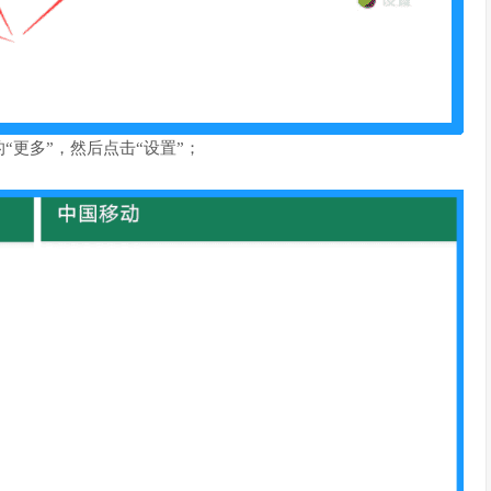
更多”，然后点击“设置”；