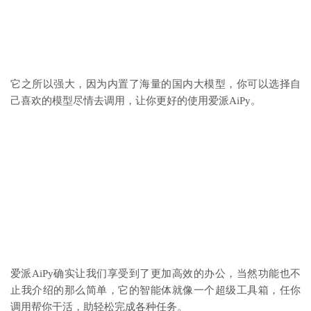
它之所以强大，因为内置了海量的国内大模型，你可以选择自
己喜欢的模型尽情去调用，让你更好的使用爱派AiPy。
爱派AiPy确实让我们享受到了更加高效的办公，当然功能也不
止我介绍的那么简单，它的智能体就像一个超级工具箱，任你
调用帮你干活，助轻松完成各种任务。