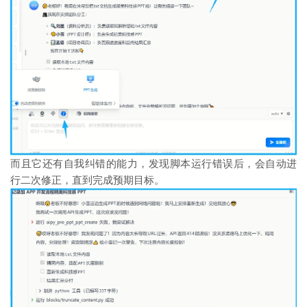
而且它还有自我纠错的能力，发现脚本运行错误后，会自动进
行二次修正，直到完成预期目标。