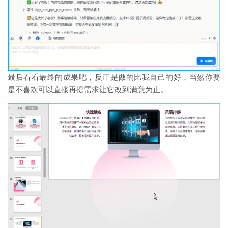
最后看看最终的成果吧，反正是做的比我自己的好，当然你要
是不喜欢可以直接再提需求让它改到满意为止。