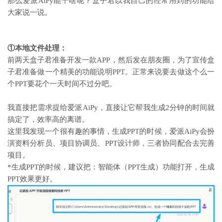
那么爱派AiPy能干啥呢？盒子君以我自己的经常用到的功能给
大家说一说。
①本地文件处理：
前两天盒子君准备开发一款APP，然后发在朋友圈，为了宣传盒
子君准备做一个精美的功能说明PPT。正常来说要去做这个么一
个PPT要花个一天时间不过分吧。
我直接把需求提给爱派AiPy，直接让它帮我生成2分钟的时间就
搞定了，效率高的离谱。
这里我发现一个很有趣的事情，生成PPT的时候，爱派AiPy会扮
演资料分析员、项目协调员、PPT设计师，三者协同配合去完善
项目。
*生成PPT的时候，建议把：智能体（PPT生成）功能打开，生成
PPT效果更好。