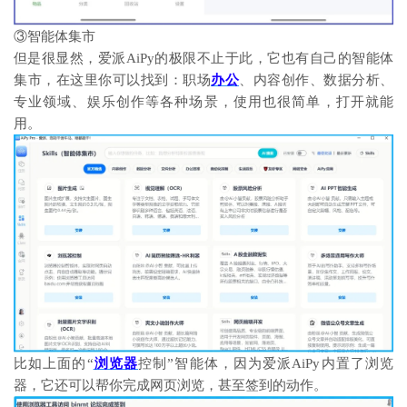
③智能体集市
但是很显然，爱派AiPy的极限不止于此，它也有自己的智能体
集市，在这里你可以找到：
职场
办公
、
内容创作、数据分析、
专业领域、娱乐创作等各种场景，使用也很简单，打开就能
用。
比如上面的“
浏览器
控制”智能体，因为爱派AiPy内置了浏览
器，它还可以帮你完成网页浏览，甚至签到的动作。