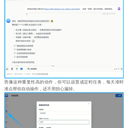
而像这种重复性高的动作，你可以设置成定时任务，每天准时
准点帮你自动操作，还不用担心漏掉。