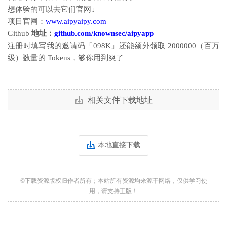
想体验的可以去它们官网↓
项目官网：
www.aipyaipy.com
Github
地址：
github.com/knownsec/aipyapp
注册时填写我的邀请码「098K」还能额外领取 2000000（百万
级）数量的 Tokens，够你用到爽了
相关文件下载地址
本地直接下载
©下载资源版权归作者所有；本站所有资源均来源于网络，仅供学习使
用，请支持正版！