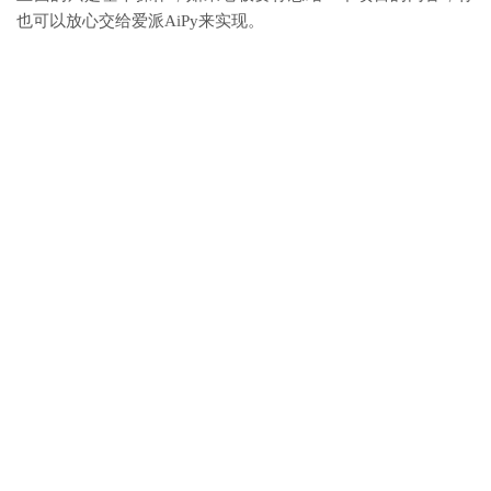
也可以放心交给爱派AiPy来实现。