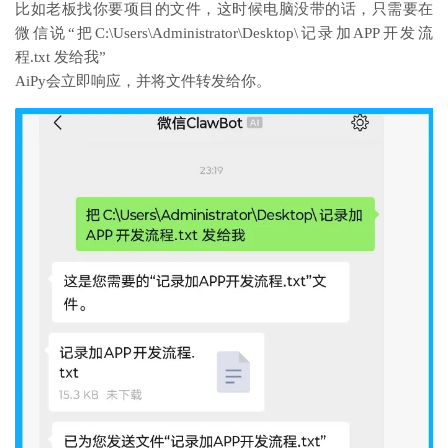
比如老板找你要项目的文件，这时候电脑没带的话，只需要在
微信说“把C:\Users\Administrator\Desktop\记录加APP开发流
程.txt 发给我”
AiPy会立即响应，并将文件转发给你。