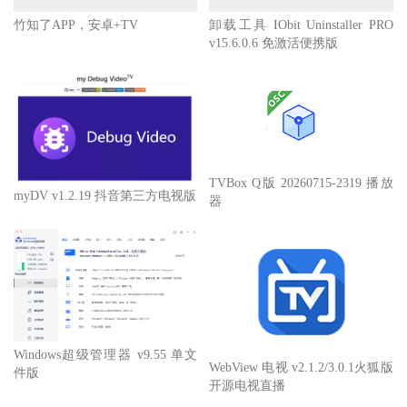
竹知了APP，安卓+TV
卸载工具 IObit Uninstaller PRO
v15.6.0.6 免激活便携版
TVBox Q版 20260715-2319 播放
myDV v1.2.19 抖音第三方电视版
器
Windows超级管理器 v9.55 单文
WebView 电视 v2.1.2/3.0.1火狐版
件版
开源电视直播