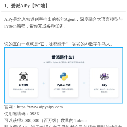
1、爱派AiPy【PC端】
AiPy是北京知道创宇推出的智能Agent，深度融合大语言模型与
Python编程，帮你完成各种任务。
说的直白一点就是“它，啥都能干”，妥妥的Ai数字牛马人。
官网：https://www.aipyaipy.com
使用邀请码：098K
可以获得2,000,000（百万级）数量的 Tokens