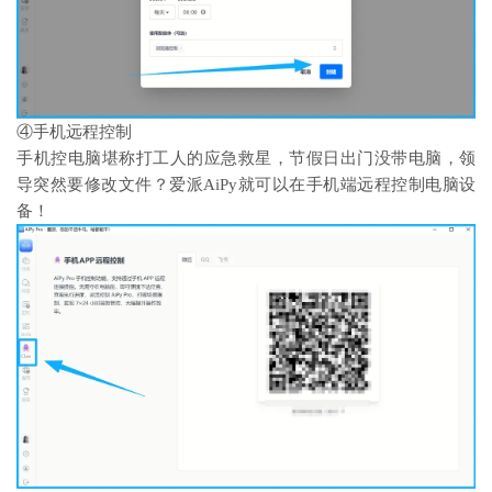
④手机远程控制
手机控电脑堪称打工人的应急救星，节假日出门没带电脑，领
导突然要修改文件？爱派AiPy就可以在手机端远程控制电脑设
备！