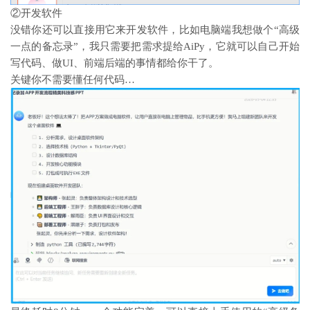
②开发软件
没错你还可以直接用它来开发软件，比如电脑端我想做个“高级
一点的备忘录”，我只需要把需求提给AiPy，它就可以自己开始
写代码、做UI、前端后端的事情都给你干了。
关键你不需要懂任何代码…