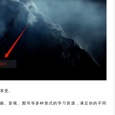
的享受。
曲、影视、图书等多种形式的学习资源，满足你的不同