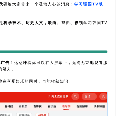
我要给大家带来一个激动人心的消息：
学习强国TV版
，
是
科学技术、历史人文，歌曲、戏曲、影视
学习强国TV
无广告
！这意味着你可以在大屏幕上，无拘无束地观看那
的魅力。
你在享受娱乐的同时，也能收获知识。