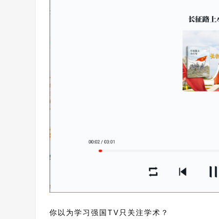
你以为学习强国TV只关注学术？