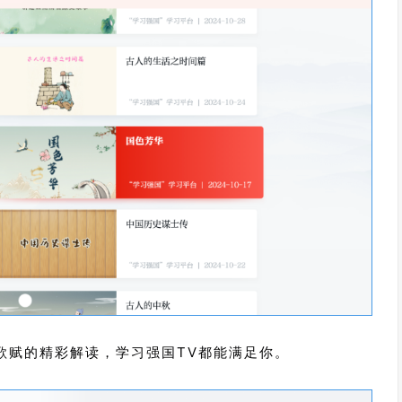
歌赋的精彩解读，学习强国TV都能满足你。