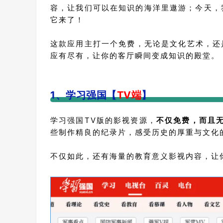
容，让我们可以在知识的海洋里遨游；今天，
它来了！
这款应用主打一个免费，无论是文化艺术，还
应有尽有，让你的客厅瞬间变成知识的殿堂。
1、学习强国
【
TV端
】
学习强国TV版的影视资源，
不仅免费，而且
些制作精良的纪录片，感受历史的厚重与文化
不仅如此，还有海量的教育意义影视内容，让