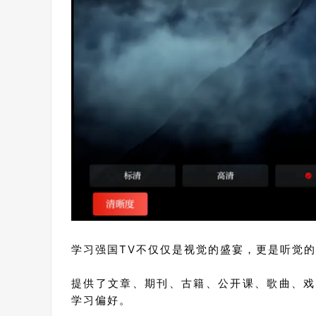
学习强国TV不仅仅是视觉的盛宴，更是听觉
提供了文章、期刊、古籍、公开课、歌曲、戏
学习偏好。