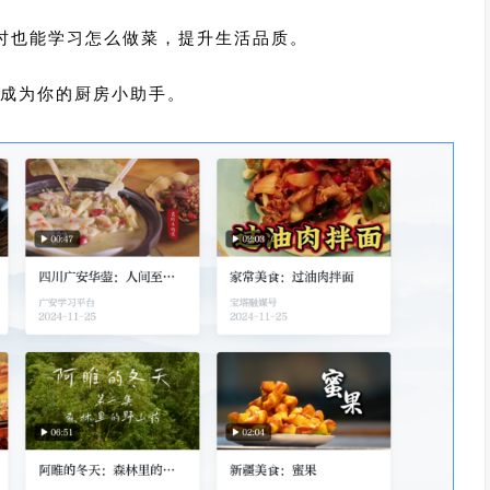
时也能学习怎么做菜，提升生活品质。
能成为你的厨房小助手。