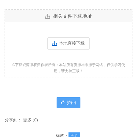
相关文件下载地址
本地直接下载
©下载资源版权归作者所有；本站所有资源均来源于网络，仅供学习使
用，请支持正版！
赞(
0
)
分享到：
更多
(
0
)
标签：
办公