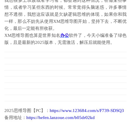
我想很多上班族或者学习者，都会遇到这种情况，在做某些事
情，或者学习某些东西的时候。常常觉得头脑迷惑，许多事情
想不透彻，我想这应该就是欠缺逻辑思维的体现，如果你和我
一样，那么不妨先从使用XM思维导图开始，坚持下去，不断优
化，最后一定能有所收获。
XM思维导图也算是世界知名
办公
软件了，今天小编准备了绿色
版，且是最新的2025版本，无需激活，解压后就能使用。
2025思维导图【PC】：
https://www.123684.com/s/F739-SDSQ3
备用地址：
https://hefen.lanzoue.com/b05dr02kd